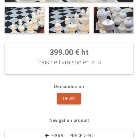
399.00 € ht
frais de livraison en sus
Demandez un
DEVIS
Navigation produit
PRODUIT PRÉCÉDENT