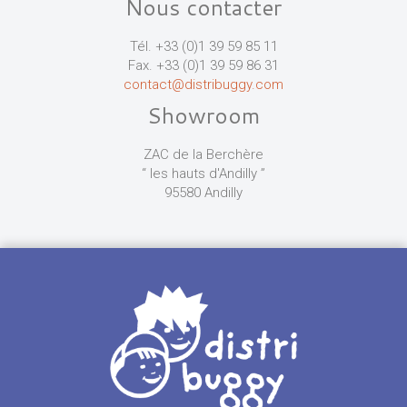
Nous contacter
Tél. +33 (0)1 39 59 85 11
Fax. +33 (0)1 39 59 86 31
contact@distribuggy.com
Showroom
ZAC de la Berchère
“ les hauts d'Andilly ”
95580 Andilly