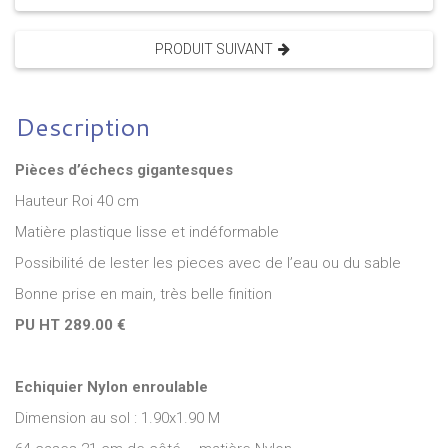
PRODUIT SUIVANT
Description
Pièces d’échecs gigantesques
Hauteur Roi 40 cm
Matière plastique lisse et indéformable
Possibilité de lester les pieces avec de l’eau ou du sable
Bonne prise en main, très belle finition
PU HT 289.00 €
Echiquier Nylon enroulable
Dimension au sol : 1.90x1.90 M