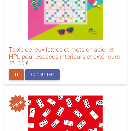
Table de jeux lettres et mots en acier et
HPL pour espaces intérieurs et extérieurs
371.00 €
CONSULTER