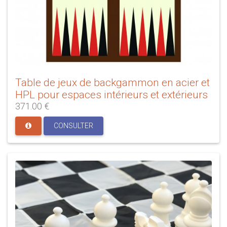
Table de jeux de backgammon en acier et
HPL pour espaces intérieurs et extérieurs
371.00 €
CONSULTER