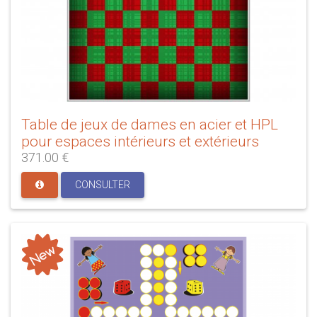
Table de jeux de dames en acier et HPL
pour espaces intérieurs et extérieurs
371.00 €
CONSULTER