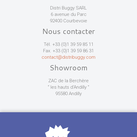
Distri Buggy SARL
6 avenue du Parc
92400 Courbevoie
Nous contacter
Tél. +33 (0)1 39 59 85 11
Fax. +33 (0)1 39 59 86 31
contact@distribuggy.com
Showroom
ZAC de la Berchère
“ les hauts d'Andilly ”
95580 Andilly