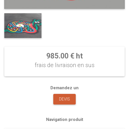
985.00 € ht
frais de livraison en sus
Demandez un
DEVIS
Navigation produit