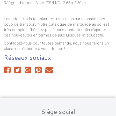
Réf grand format: AL/MI/ES/LI/C : 3.65 x 2.50 m
Les prix inclut la fourniture et installation sur asphalte hors
coup de transport. Notre catalogue de marquage au sol est
très complet, n'hésitez pas à nous contacter afin d'ajouter
des nouveautés en termes de jeux ludiques et éducatifs.
Contactez-nous pour toutes demande, nous nous ferons un
plaisir de répondre à vos attentes !
Réseaux sociaux
Siège social