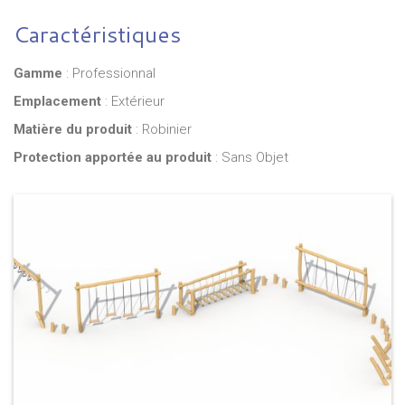
Caractéristiques
Gamme
: Professionnal
Emplacement
: Extérieur
Matière du produit
: Robinier
Protection apportée au produit
: Sans Objet