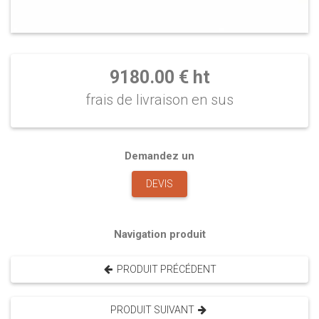
9180.00 € ht
frais de livraison en sus
Demandez un
DEVIS
Navigation produit
PRODUIT PRÉCÉDENT
PRODUIT SUIVANT