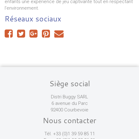
enfants une expérience de jeu captivante tout en respectant
l’environnement.
Réseaux sociaux
Siège social
Distri Buggy SARL
6 avenue du Parc
92400 Courbevoie
Nous contacter
Tél. +33 (0)1 39 59 85 11