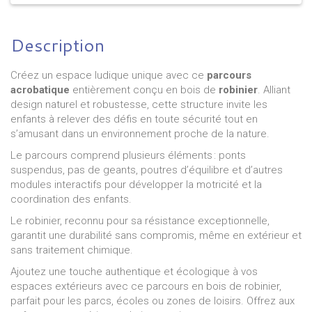
Description
Créez un espace ludique unique avec ce
parcours
acrobatique
entièrement conçu en bois de
robinier
. Alliant
design naturel et robustesse, cette structure invite les
enfants à relever des défis en toute sécurité tout en
s’amusant dans un environnement proche de la nature.
Le parcours comprend plusieurs éléments : ponts
suspendus, pas de geants, poutres d’équilibre et d’autres
modules interactifs pour développer la motricité et la
coordination des enfants.
Le robinier, reconnu pour sa résistance exceptionnelle,
garantit une durabilité sans compromis, même en extérieur et
sans traitement chimique.
Ajoutez une touche authentique et écologique à vos
espaces extérieurs avec ce parcours en bois de robinier,
parfait pour les parcs, écoles ou zones de loisirs. Offrez aux