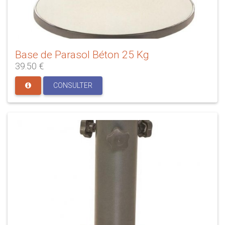
Base de Parasol Béton 25 Kg
39.50 €
CONSULTER