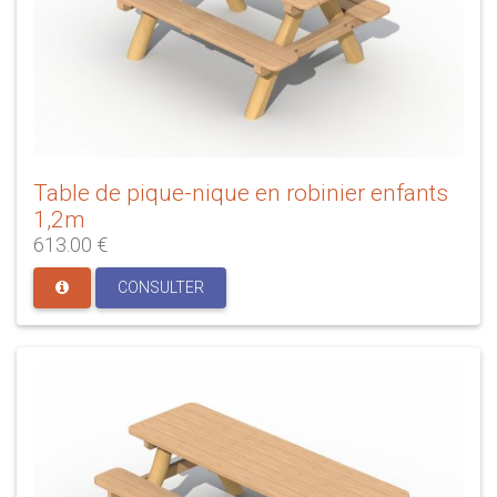
Table de pique-nique en robinier enfants
1,2m
613.00 €
CONSULTER