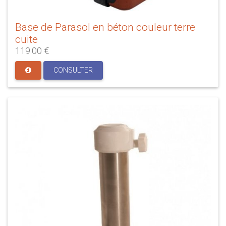
Base de Parasol en béton couleur terre
cuite
119.00 €
CONSULTER