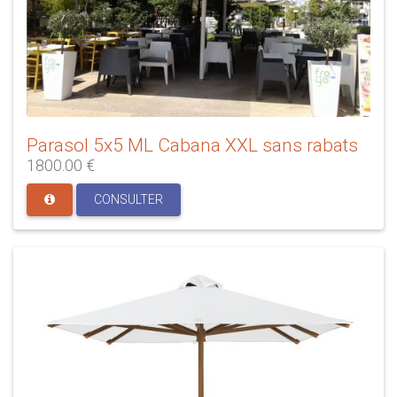
Parasol 5x5 ML Cabana XXL sans rabats
1800.00 €
CONSULTER