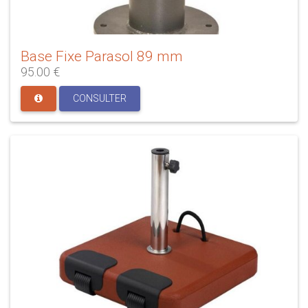
Base Fixe Parasol 89 mm
95.00 €
CONSULTER