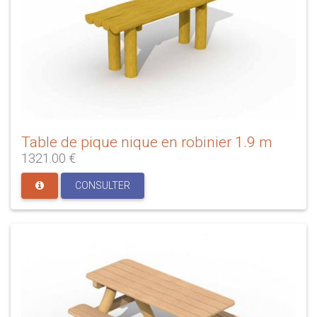
Table de pique nique en robinier 1.9 m
1321.00 €
CONSULTER