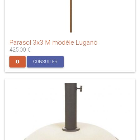
Parasol 3x3 M modèle Lugano
425.00 €
CONSULTER