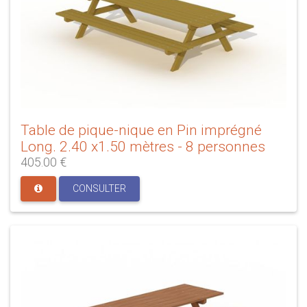
Table de pique-nique en Pin imprégné
Long. 2.40 x1.50 mètres - 8 personnes
405.00 €
CONSULTER