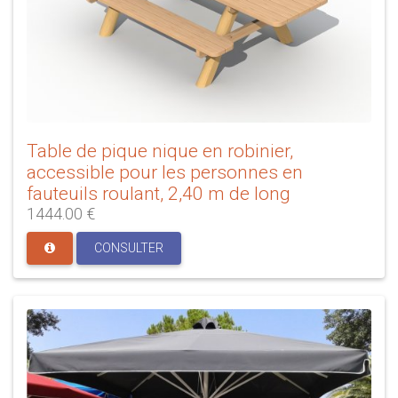
Table de pique nique en robinier,
accessible pour les personnes en
fauteuils roulant, 2,40 m de long
1444.00 €
CONSULTER