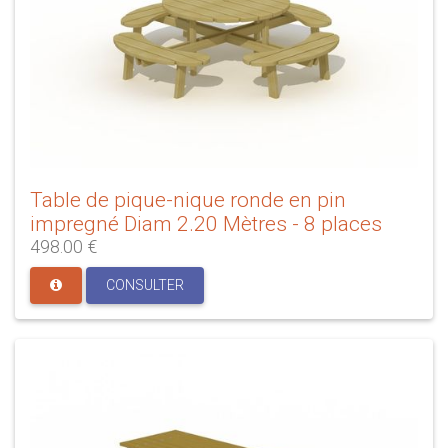
Table de pique-nique ronde en pin
impregné Diam 2.20 Mètres - 8 places
498.00 €
CONSULTER