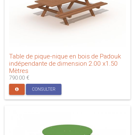
Table de pique-nique en bois de Padouk
indépendante de dimension 2.00 x1.50
Mètres
790.00 €
CONSULTER