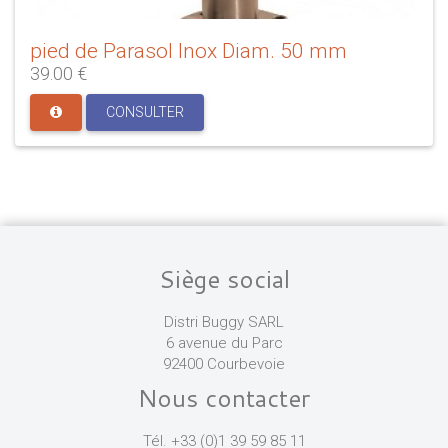
pied de Parasol Inox Diam. 50 mm
39.00 €
CONSULTER
Siège social
Distri Buggy SARL
6 avenue du Parc
92400 Courbevoie
Nous contacter
Tél. +33 (0)1 39 59 85 11