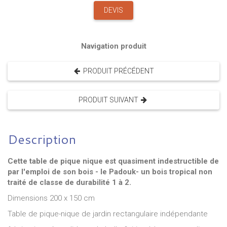
DEVIS
Navigation produit
PRODUIT PRÉCÉDENT
PRODUIT SUIVANT
Description
Cette table de pique nique est quasiment indestructible de
par l'emploi de son bois - le Padouk- un bois tropical non
traité de classe de durabilité 1 à 2.
Dimensions 200 x 150 cm
Table de pique-nique de jardin rectangulaire indépendante