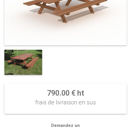
790.00 € ht
frais de livraison en sus
Demandez un