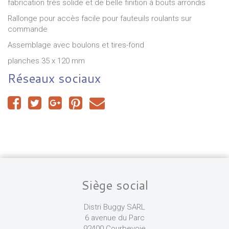
fabrication très solide et de belle finition à bouts arrondis
Rallonge pour accès facile pour fauteuils roulants sur
commande
Assemblage avec boulons et tires-fond
planches 35 x 120 mm
Réseaux sociaux
Siège social
Distri Buggy SARL
6 avenue du Parc
92400 Courbevoie