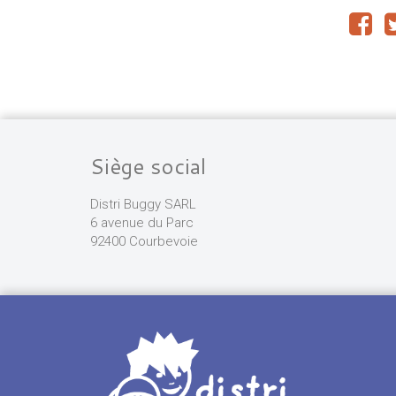
Siège social
Distri Buggy SARL
6 avenue du Parc
92400 Courbevoie