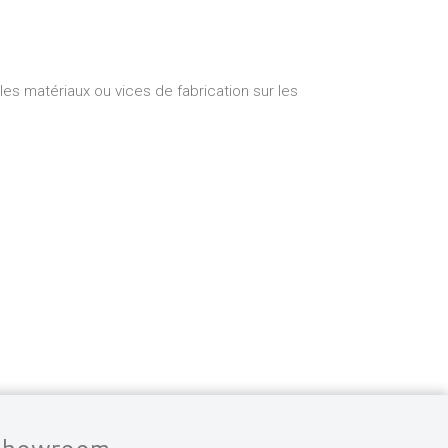
es matériaux ou vices de fabrication sur les