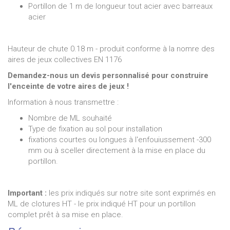
Portillon de 1 m de longueur tout acier avec barreaux
acier
Hauteur de chute 0.18 m - produit conforme à la nomre des
aires de jeux collectives EN 1176
Demandez-nous un devis personnalisé pour construire
l'enceinte de votre aires de jeux !
Information à nous transmettre :
Nombre de ML souhaité
Type de fixation au sol pour installation
fixations courtes ou longues à l'enfouiussement -300
mm ou à sceller directement à la mise en place du
portillon.
Important :
les prix indiqués sur notre site sont exprimés en
ML de clotures HT - le prix indiqué HT pour un portillon
complet prêt à sa mise en place.