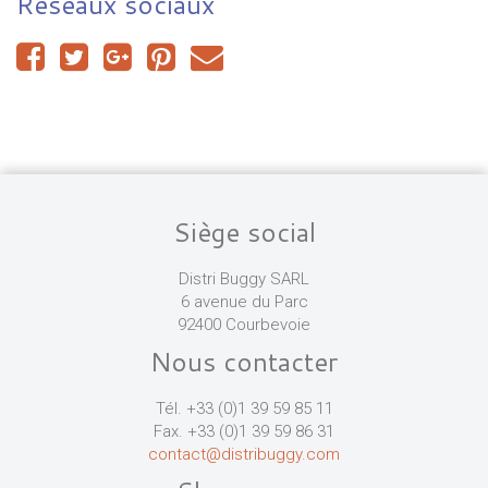
Réseaux sociaux
Siège social
Distri Buggy SARL
6 avenue du Parc
92400 Courbevoie
Nous contacter
Tél. +33 (0)1 39 59 85 11
Fax. +33 (0)1 39 59 86 31
contact@distribuggy.com