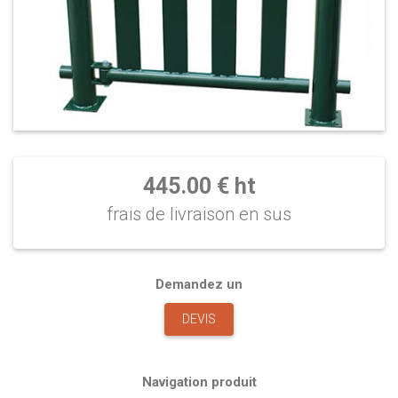
445.00 € ht
frais de livraison en sus
Demandez un
DEVIS
Navigation produit