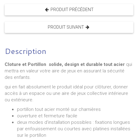
PRODUIT PRÉCÉDENT
PRODUIT SUIVANT
Description
Cloture et Portillon solide, design et durable tout acier
qui
mettra en valeur votre aire de jeux en assurant la sécurité
des enfants.
qui en fait absolument le produit idéal pour clôturer, donner
accès à un espace ou une aire de jeux collective intérieure
ou extérieure.
portillon tout acier monté sur charnières
ouverture et fermeture facile
deux modes d'installation possibles : fixations longues
par enfouissement ou courtes avec platines installées
sur le portillon