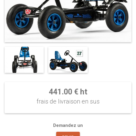
441.00 € ht
frais de livraison en sus
Demandez un