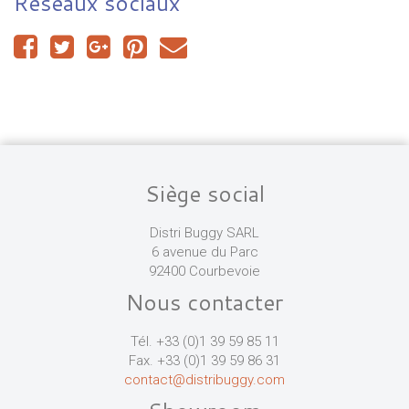
Réseaux sociaux
Siège social
Distri Buggy SARL
6 avenue du Parc
92400 Courbevoie
Nous contacter
Tél. +33 (0)1 39 59 85 11
Fax. +33 (0)1 39 59 86 31
contact@distribuggy.com