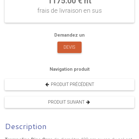
1175.00 € ht
frais de livraison en sus
Demandez un
DEVIS
Navigation produit
PRODUIT PRÉCÉDENT
PRODUIT SUIVANT
Description