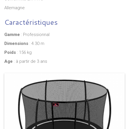
Allemagne
Caractéristiques
Gamme
: Professionnal
Dimensions
: 4.30 m
Poids
: 156 kg
Age
: à partir de 3 ans