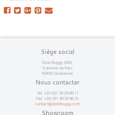
Siège social
Distri Buggy SARL
6 avenue du Parc
92400 Courbevoie
Nous contacter
Tél. +33 (0)1 39 59 85 11
Fax. +33 (0)1 39 59 86 31
contact@distribuggy.com
Showroom