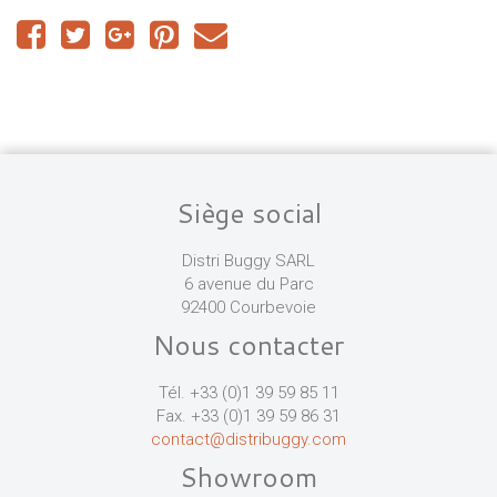
Siège social
Distri Buggy SARL
6 avenue du Parc
92400 Courbevoie
Nous contacter
Tél. +33 (0)1 39 59 85 11
Fax. +33 (0)1 39 59 86 31
contact@distribuggy.com
Showroom