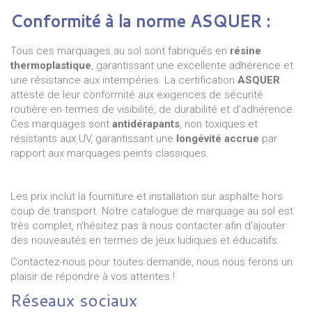
Conformité à la norme ASQUER :
Tous ces marquages au sol sont fabriqués en
résine
thermoplastique
, garantissant une excellente adhérence et
une résistance aux intempéries. La certification
ASQUER
atteste de leur conformité aux exigences de sécurité
routière en termes de visibilité, de durabilité et d’adhérence.
Ces marquages sont
antidérapants
, non toxiques et
résistants aux UV, garantissant une
longévité accrue
par
rapport aux marquages peints classiques.
Les prix inclut la fourniture et installation sur asphalte hors
coup de transport. Notre catalogue de marquage au sol est
très complet, n'hésitez pas à nous contacter afin d'ajouter
des nouveautés en termes de jeux ludiques et éducatifs.
Contactez-nous pour toutes demande, nous nous ferons un
plaisir de répondre à vos attentes !
Réseaux sociaux