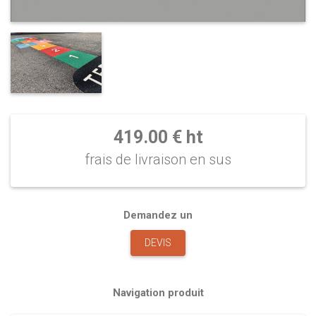
419.00 € ht
frais de livraison en sus
Demandez un
DEVIS
Navigation produit