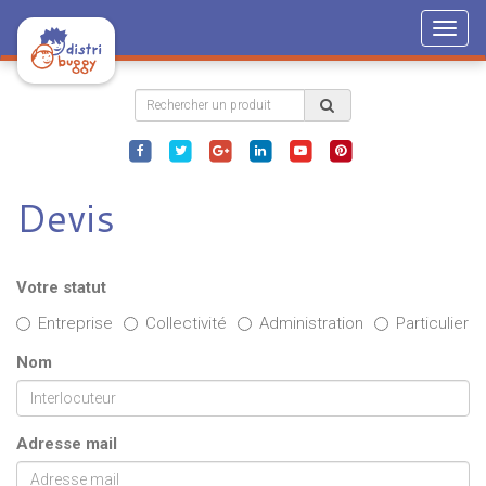
Togg
navig
Devis
Votre statut
Entreprise
Collectivité
Administration
Particulier
Nom
Adresse mail