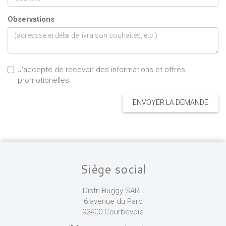
Observations
J'accepte de recevoir des informations et offres
promotionelles
ENVOYER LA DEMANDE
Siège social
Distri Buggy SARL
6 avenue du Parc
92400 Courbevoie