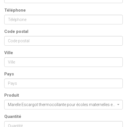
Téléphone
Code postal
Ville
Pays
Produit
Marelle Escargot thermocollante pour écoles maternelles et élémentaires
Quantité