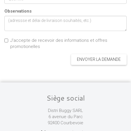
Observations
J'accepte de recevoir des informations et offres
promotionelles
ENVOYER LA DEMANDE
Siège social
Distri Buggy SARL
6 avenue du Parc
92400 Courbevoie