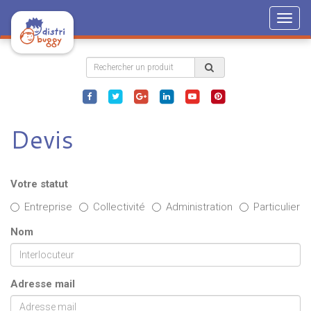
Togg
navig
Devis
Votre statut
Entreprise
Collectivité
Administration
Particulier
Nom
Adresse mail