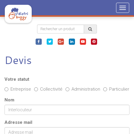
Togg
navig
Devis
Votre statut
Entreprise
Collectivité
Administration
Particulier
Nom
Adresse mail