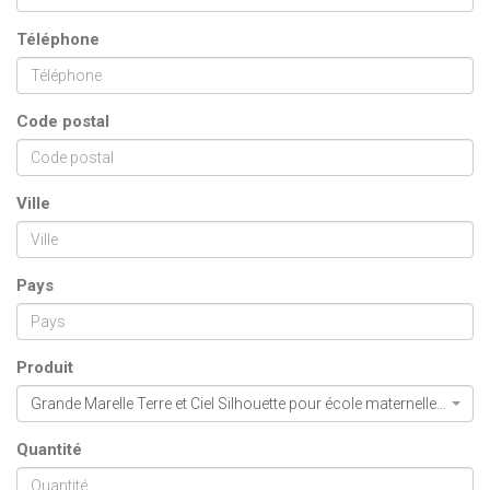
Téléphone
Code postal
Ville
Pays
Produit
Grande Marelle Terre et Ciel Silhouette pour école maternelles et élémentaires
Quantité