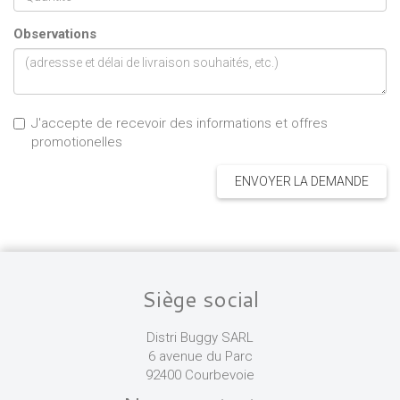
Observations
J'accepte de recevoir des informations et offres
promotionelles
ENVOYER LA DEMANDE
Siège social
Distri Buggy SARL
6 avenue du Parc
92400 Courbevoie