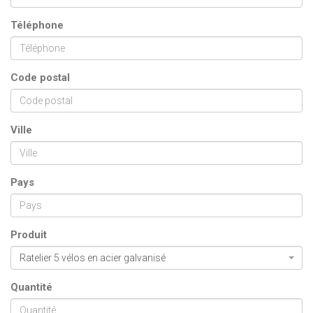
Téléphone
Code postal
Ville
Pays
Produit
Ratelier 5 vélos en acier galvanisé
Quantité