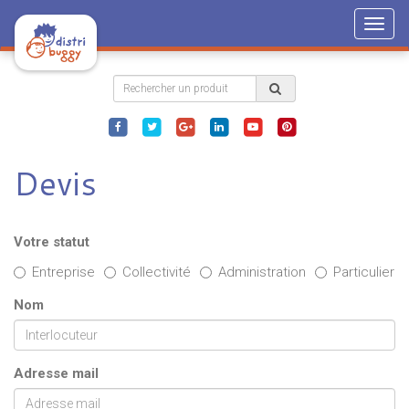
Togg
navig
Devis
Votre statut
Entreprise
Collectivité
Administration
Particulier
Nom
Adresse mail