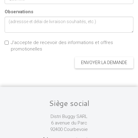
Observations
J'accepte de recevoir des informations et offres
promotionelles
ENVOYER LA DEMANDE
Siège social
Distri Buggy SARL
6 avenue du Parc
92400 Courbevoie