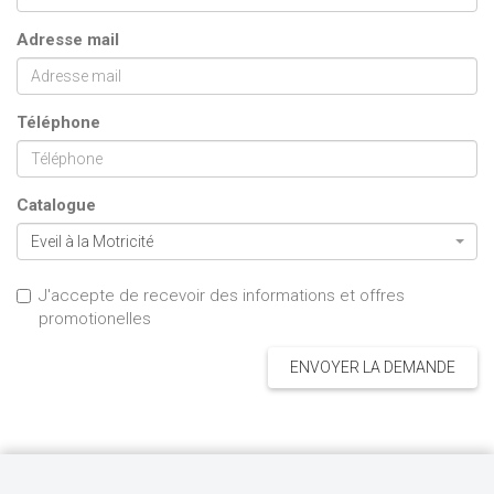
Adresse mail
Téléphone
Catalogue
Eveil à la Motricité
J'accepte de recevoir des informations et offres
promotionelles
ENVOYER LA DEMANDE