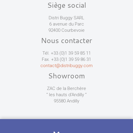
Siège social
Distri Buggy SARL
6 avenue du Parc
92400 Courbevoie
Nous contacter
Tél. +33 (0)1 39 59 85 11
Fax. +33 (0)1 39 59 86 31
contact@distribuggy.com
Showroom
ZAC de la Berchère
“ les hauts d'Andilly ”
95580 Andilly