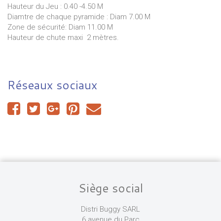
Hauteur du Jeu : 0.40 -4.50 M
Diamtre de chaque pyramide : Diam 7.00 M
Zone de sécurité: Diam 11.00 M
Hauteur de chute maxi 2 mètres.
Réseaux sociaux
Siège social
Distri Buggy SARL
6 avenue du Parc