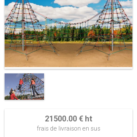
21500.00 € ht
frais de livraison en sus