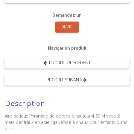
Demandez un
DEVIS
Navigation produit
PRODUIT PRÉCÉDENT
PRODUIT SUIVANT
Description
Aire de jeux Pyramide de cordes d’hauteur 4.50 M avec 2
mats centraux en acier galvanisé à chaud pour enfants 6 ans
et +