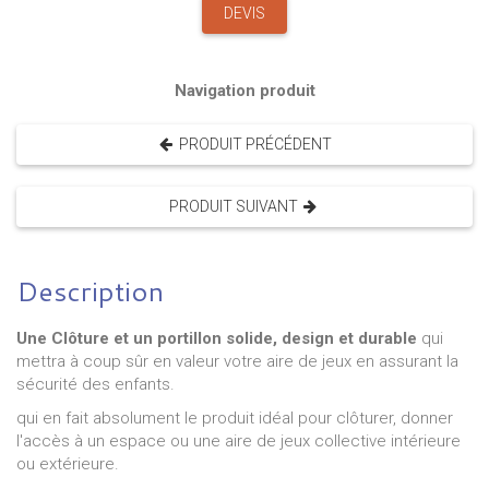
DEVIS
Navigation produit
PRODUIT PRÉCÉDENT
PRODUIT SUIVANT
Description
Une Clôture et un portillon solide, design et durable
qui
mettra à coup sûr en valeur votre aire de jeux en assurant la
sécurité des enfants.
qui en fait absolument le produit idéal pour clôturer, donner
l'accès à un espace ou une aire de jeux collective intérieure
ou extérieure.