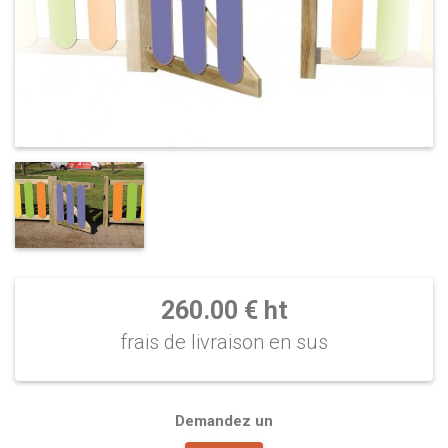
260.00 € ht
frais de livraison en sus
Demandez un