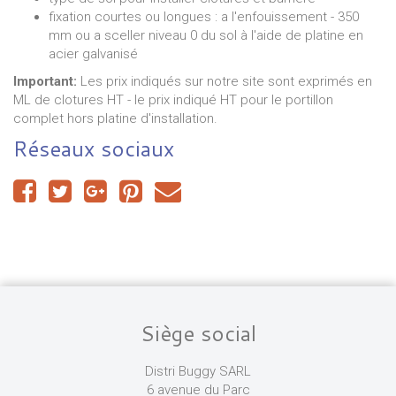
fixation courtes ou longues : a l'enfouissement - 350
mm ou a sceller niveau 0 du sol à l'aide de platine en
acier galvanisé
Important:
Les prix indiqués sur notre site sont exprimés en
ML de clotures HT - le prix indiqué HT pour le portillon
complet hors platine d'installation.
Réseaux sociaux
Siège social
Distri Buggy SARL
6 avenue du Parc