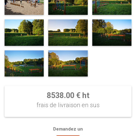
8538.00 € ht
frais de livraison en sus
Demandez un