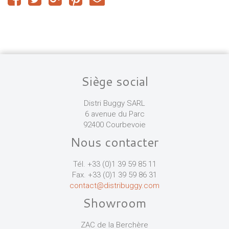
Siège social
Distri Buggy SARL
6 avenue du Parc
92400 Courbevoie
Nous contacter
Tél. +33 (0)1 39 59 85 11
Fax. +33 (0)1 39 59 86 31
contact@distribuggy.com
Showroom
ZAC de la Berchère