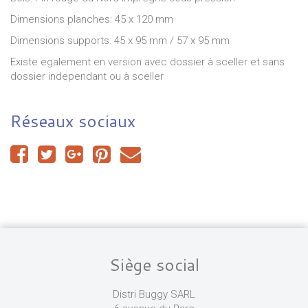
Dimensions planches: 45 x 120 mm
Dimensions supports: 45 x 95 mm / 57 x 95 mm
Existe egalement en version avec dossier à sceller et sans
dossier independant ou à sceller
Réseaux sociaux
Siège social
Distri Buggy SARL