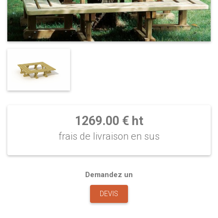
1269.00 € ht
frais de livraison en sus
Demandez un
DEVIS