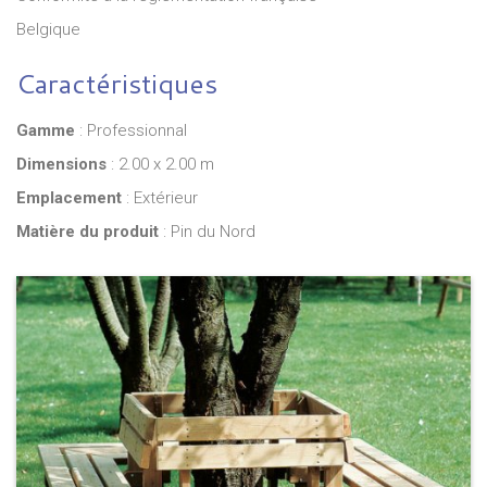
Belgique
Caractéristiques
Gamme
: Professionnal
Dimensions
: 2.00 x 2.00 m
Emplacement
: Extérieur
Matière du produit
: Pin du Nord