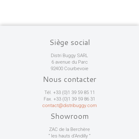
Siège social
Distri Buggy SARL
6 avenue du Parc
92400 Courbevoie
Nous contacter
Tél. +33 (0)1 39 59 85 11
Fax. +33 (0)1 39 59 86 31
contact@distribuggy.com
Showroom
ZAC de la Berchère
“ les hauts d'Andilly ”