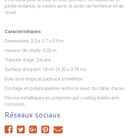
petite enfance, le centre aéré, le jardin de l'enfance et de
l'éveil.
Caracteristiques:
Dimensions: 2.2 x 0.7 x 0.9 m
Hauteur de chute: 0.20 m
Tranche d'age: 2-6 ans
Surface d'impact: 18 m² (5.20 x 3.70 m)
Bois: bois tropical padouck et mélèze
Cordage en polypropylène renforcé avec du câble d'acier
Pièces métalliques en polyester gel coating traités anti-
corrosion
Réseaux sociaux