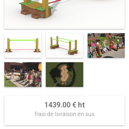
1439.00 € ht
frais de livraison en sus