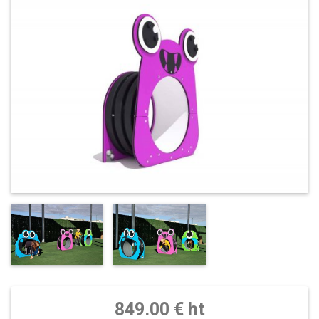
849.00 € ht