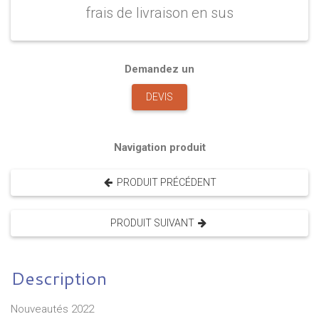
frais de livraison en sus
Demandez un
DEVIS
Navigation produit
PRODUIT PRÉCÉDENT
PRODUIT SUIVANT
Description
Nouveautés 2022