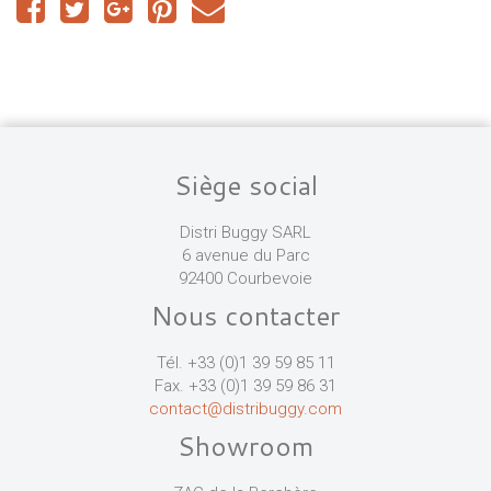
Siège social
Distri Buggy SARL
6 avenue du Parc
92400 Courbevoie
Nous contacter
Tél. +33 (0)1 39 59 85 11
Fax. +33 (0)1 39 59 86 31
contact@distribuggy.com
Showroom