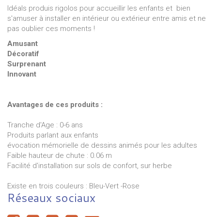
Idéals produis rigolos pour accueillir les enfants et bien
s'amuser à installer en intérieur ou extérieur entre amis et ne
pas oublier ces moments !
Amusant
Décoratif
Surprenant
Innovant
Avantages de ces produits :
Tranche d'Age : 0-6 ans
Produits parlant aux enfants
évocation mémorielle de dessins animés pour les adultes
Faible hauteur de chute : 0.06 m
Facilité d'installation sur sols de confort, sur herbe
Existe en trois couleurs : Bleu-Vert -Rose
Réseaux sociaux