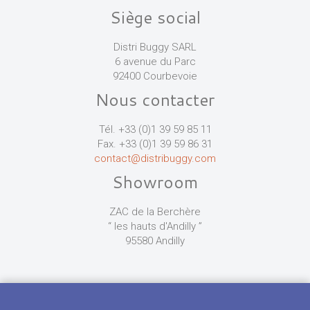
Siège social
Distri Buggy SARL
6 avenue du Parc
92400 Courbevoie
Nous contacter
Tél. +33 (0)1 39 59 85 11
Fax. +33 (0)1 39 59 86 31
contact@distribuggy.com
Showroom
ZAC de la Berchère
“ les hauts d'Andilly ”
95580 Andilly