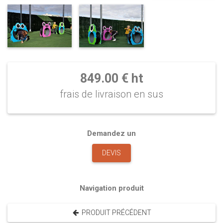
849.00 € ht
frais de livraison en sus
Demandez un
DEVIS
Navigation produit
PRODUIT PRÉCÉDENT