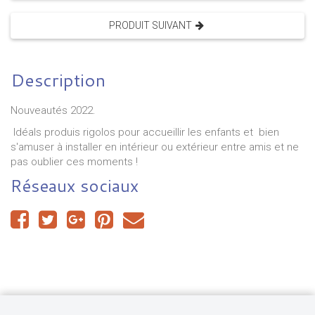
PRODUIT SUIVANT
Description
Nouveautés 2022.
Idéals produis rigolos pour accueillir les enfants et bien
s'amuser à installer en intérieur ou extérieur entre amis et ne
pas oublier ces moments !
Réseaux sociaux