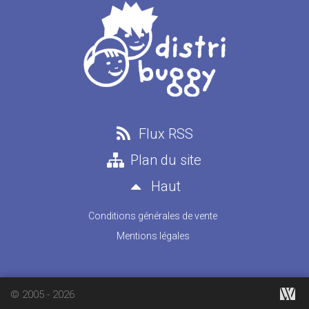
Flux RSS
Plan du site
Haut
Conditions générales de vente
Mentions légales
© 2005 - 2026