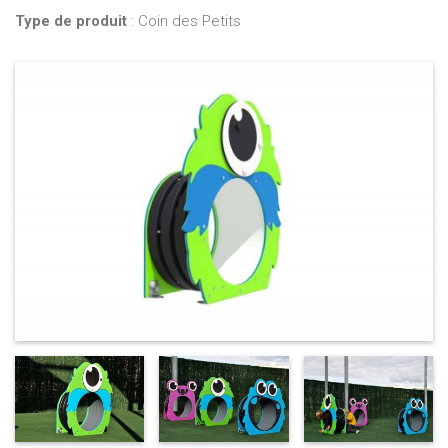
Type de produit
: Coin des Petits