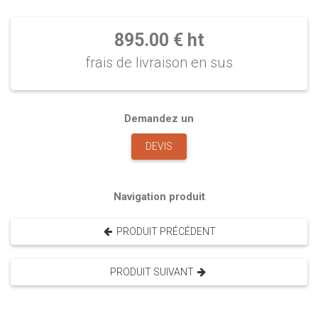
895.00 € ht
frais de livraison en sus
Demandez un
DEVIS
Navigation produit
PRODUIT PRÉCÉDENT
PRODUIT SUIVANT