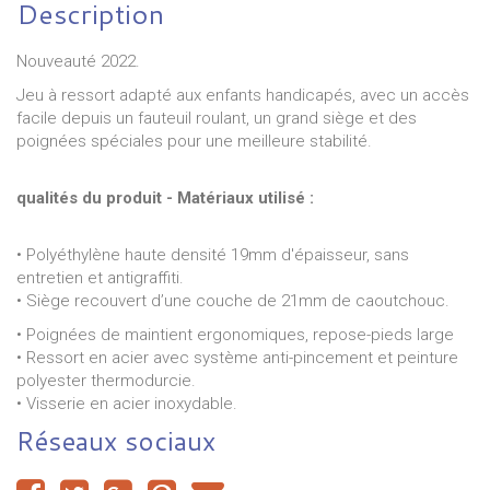
Description
Nouveauté 2022.
Jeu à ressort adapté aux enfants handicapés, avec un accès
facile depuis un fauteuil roulant, un grand siège et des
poignées spéciales pour une meilleure stabilité.
qualités du produit - Matériaux utilisé :
• Polyéthylène haute densité 19mm d'épaisseur, sans
entretien et antigraffiti.
• Siège recouvert d’une couche de 21mm de caoutchouc.
• Poignées de maintient ergonomiques, repose-pieds large
• Ressort en acier avec système anti-pincement et peinture
polyester thermodurcie.
• Visserie en acier inoxydable.
Réseaux sociaux