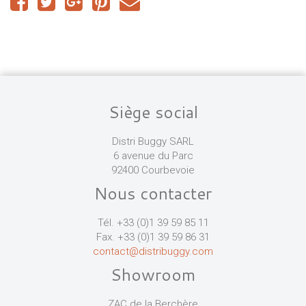
Siège social
Distri Buggy SARL
6 avenue du Parc
92400 Courbevoie
Nous contacter
Tél. +33 (0)1 39 59 85 11
Fax. +33 (0)1 39 59 86 31
contact@distribuggy.com
Showroom
ZAC de la Berchère