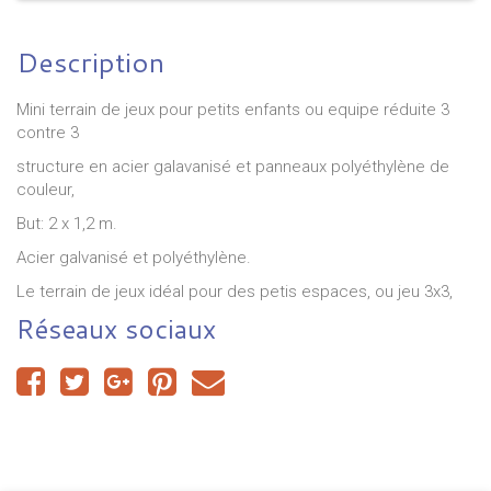
Description
Mini terrain de jeux pour petits enfants ou equipe réduite 3
contre 3
structure en acier galavanisé et panneaux polyéthylène de
couleur,
But:
2 x 1,2
m.
Acier galvanisé et polyéthylène.
Le terrain de jeux idéal pour des petis espaces, ou jeu 3x3,
Réseaux sociaux