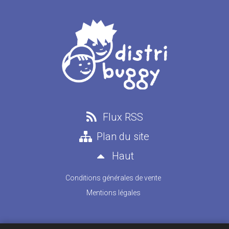
Flux RSS
Plan du site
Haut
Conditions générales de vente
Mentions légales