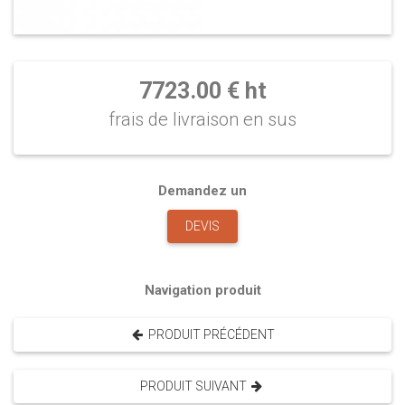
7723.00 € ht
frais de livraison en sus
Demandez un
DEVIS
Navigation produit
PRODUIT PRÉCÉDENT
PRODUIT SUIVANT