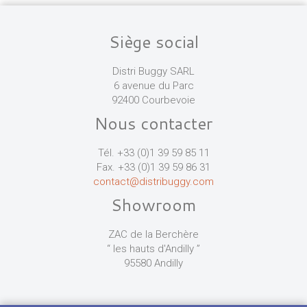
Siège social
Distri Buggy SARL
6 avenue du Parc
92400 Courbevoie
Nous contacter
Tél. +33 (0)1 39 59 85 11
Fax. +33 (0)1 39 59 86 31
contact@distribuggy.com
Showroom
ZAC de la Berchère
“ les hauts d'Andilly ”
95580 Andilly