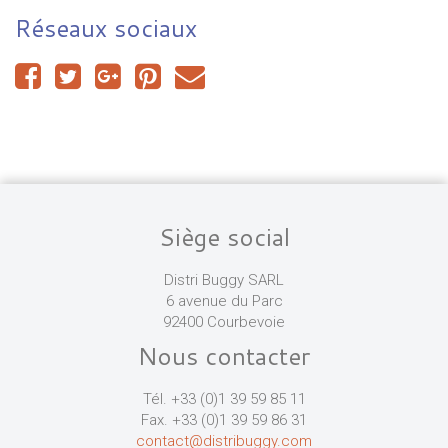
Réseaux sociaux
Siège social
Distri Buggy SARL
6 avenue du Parc
92400 Courbevoie
Nous contacter
Tél. +33 (0)1 39 59 85 11
Fax. +33 (0)1 39 59 86 31
contact@distribuggy.com