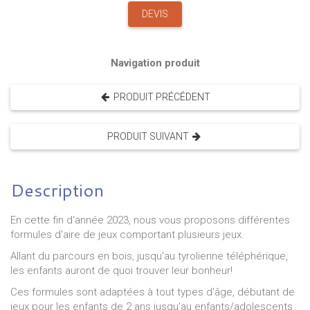
DEVIS
Navigation produit
PRODUIT PRÉCÉDENT
PRODUIT SUIVANT
Description
En cette fin d'année 2023, nous vous proposons différentes
formules d'aire de jeux comportant plusieurs jeux.
Allant du parcours en bois, jusqu'au tyrolienne téléphérique,
les enfants auront de quoi trouver leur bonheur!
Ces formules sont adaptées à tout types d'âge, débutant de
jeux pour les enfants de 2 ans jusqu'au enfants/adolescents