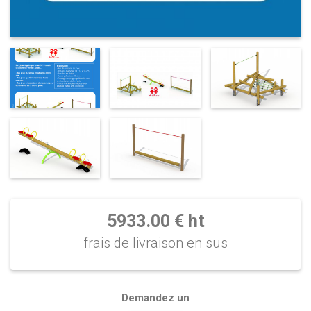
5933.00 € ht
frais de livraison en sus
Demandez un