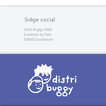
Siège social
Distri Buggy SARL
6 avenue du Parc
92400 Courbevoie