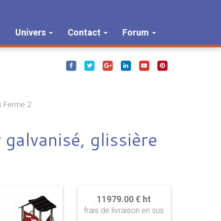
Univers
Contact
Forum
s Ferme 2
galvanisé, glissière
11979.00 € ht
frais de livraison en sus