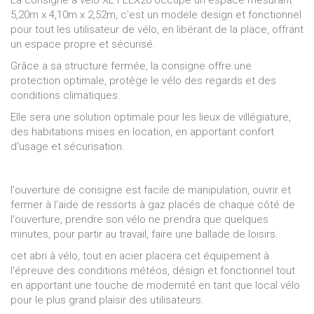
5,20m x 4,10m x 2,52m, c'est un modele design et fonctionnel
pour tout les utilisateur de vélo, en libérant de la place, offrant
un espace propre et sécurisé.
Grâce a sa structure fermée, la consigne offre une
protection optimale, protège le vélo des regards et des
conditions climatiques.
Elle sera une solution optimale pour les lieux de villégiature,
des habitations mises en location, en apportant confort
d'usage et sécurisation.
l'ouverture de consigne est facile de manipulation, ouvrir et
fermer à l'aide de ressorts à gaz placés de chaque côté de
l'ouverture, prendre son vélo ne prendra que quelques
minutes, pour partir au travail, faire une ballade de loisirs.
cet abri à vélo, tout en acier placera cet équipement à
l'épreuve des conditions météos, désign et fonctionnel tout
en apportant une touche de modernité en tant que local vélo
pour le plus grand plaisir des utilisateurs.