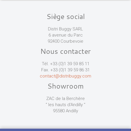
Siège social
Distri Buggy SARL
6 avenue du Parc
92400 Courbevoie
Nous contacter
Tél. +33 (0)1 39 59 85 11
Fax. +33 (0)1 39 59 86 31
contact@distribuggy.com
Showroom
ZAC de la Berchère
“ les hauts d'Andilly ”
95580 Andilly