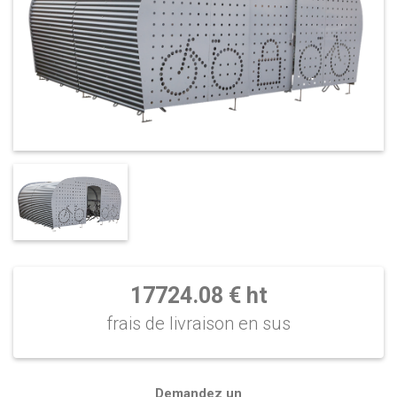
17724.08 € ht
frais de livraison en sus
Demandez un