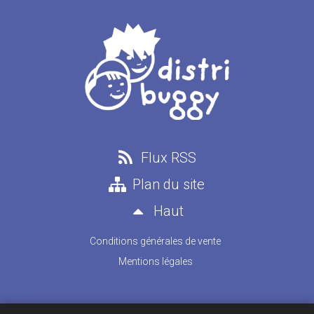
Flux RSS
Plan du site
Haut
Conditions générales de vente
Mentions légales