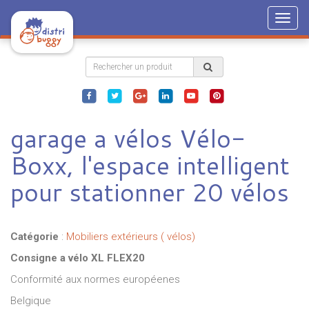
Togg
navig
garage a vélos Vélo-
Boxx, l'espace intelligent
pour stationner 20 vélos
Catégorie
:
Mobiliers extérieurs ( vélos)
Consigne a vélo XL FLEX20
Conformité aux normes européenes
Belgique