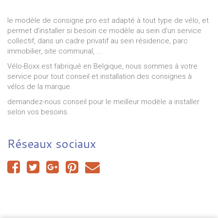
le modèle de consigne pro est adapté à tout type de vélo, et
permet d'installer si besoin ce modèle au sein d'un service
collectif, dans un cadre privatif au sein résidence, parc
immobilier, site communal, ...
Vélo-Boxx est fabriqué en Belgique, nous sommes à votre
service pour tout conseil et installation des consignes à
vélos de la marque.
demandez-nous conseil pour le meilleur modèle a installer
selon vos besoins.
Réseaux sociaux