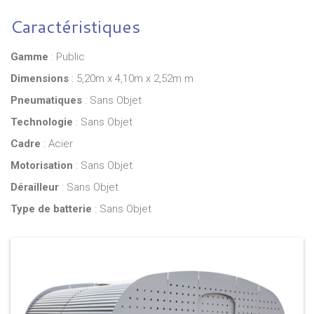
Caractéristiques
Gamme
: Public
Dimensions
: 5,20m x 4,10m x 2,52m m
Pneumatiques
: Sans Objet
Technologie
: Sans Objet
Cadre
: Acier
Motorisation
: Sans Objet
Dérailleur
: Sans Objet
Type de batterie
: Sans Objet