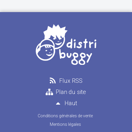
Flux RSS
Plan du site
Haut
Conditions générales de vente
Mentions légales