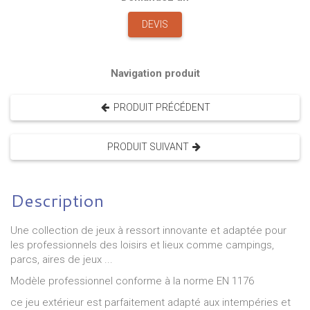
DEVIS
Navigation produit
PRODUIT PRÉCÉDENT
PRODUIT SUIVANT
Description
Une collection de jeux à ressort innovante et adaptée pour
les professionnels des loisirs et lieux comme campings,
parcs, aires de jeux ...
Modèle professionnel conforme à la norme EN 1176
ce jeu extérieur est parfaitement adapté aux intempéries et