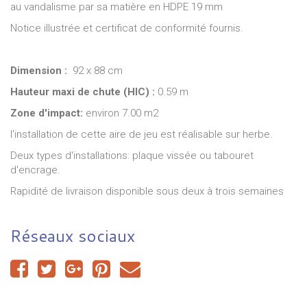
au vandalisme par sa matière en HDPE 19 mm
Notice illustrée et certificat de conformité fournis.
Dimension :
92 x 88 cm
Hauteur maxi de chute (HIC) :
0.59 m
Zone d'impact:
environ 7.00 m2
l'installation de cette aire de jeu est réalisable sur herbe.
Deux types d'installations: plaque vissée ou tabouret
d'encrage.
Rapidité de livraison disponible sous deux à trois semaines
Réseaux sociaux