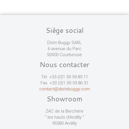
Siège social
Distri Buggy SARL
6 avenue du Parc
92400 Courbevoie
Nous contacter
Tél. +33 (0)1 39 59 85 11
Fax. +33 (0)1 39 59 86 31
contact@distribuggy.com
Showroom
ZAC de la Berchère
“ les hauts d'Andilly ”
95580 Andilly