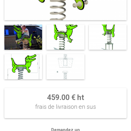
459.00 € ht
frais de livraison en sus
Demandez un