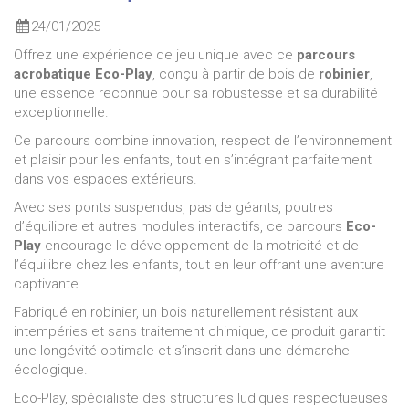
24/01/2025
Offrez une expérience de jeu unique avec ce
parcours
acrobatique Eco-Play
, conçu à partir de bois de
robinier
,
une essence reconnue pour sa robustesse et sa durabilité
exceptionnelle.
Ce parcours combine innovation, respect de l’environnement
et plaisir pour les enfants, tout en s’intégrant parfaitement
dans vos espaces extérieurs.
Avec ses ponts suspendus, pas de géants, poutres
d’équilibre et autres modules interactifs, ce parcours
Eco-
Play
encourage le développement de la motricité et de
l’équilibre chez les enfants, tout en leur offrant une aventure
captivante.
Fabriqué en robinier, un bois naturellement résistant aux
intempéries et sans traitement chimique, ce produit garantit
une longévité optimale et s’inscrit dans une démarche
écologique.
Eco-Play, spécialiste des structures ludiques respectueuses