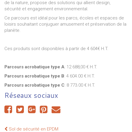
de la nature, propose des solutions qui allient design,
sécurité et engagement environnemental.
Ce parcours est idéal pour les parcs, écoles et espaces de
loisirs souhaitant conjuguer amusement et préservation de la
planète.
Ces produits sont disponibles à partir de 4 604€ H.T.
Parcours acrobatique type A
: 12 688,00 € H.T.
Parcours acrobatique type B
: 4 604.00 € H.T.
Parcours acrobatique type C
: 8 773.00 € H.T.
Réseaux sociaux
Sol de sécurité en EPDM