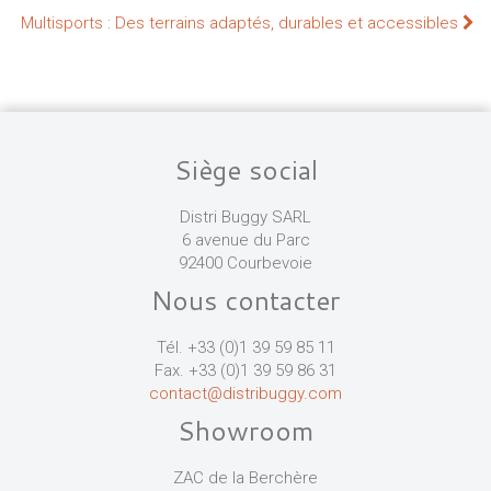
Multisports : Des terrains adaptés, durables et accessibles
Siège social
Distri Buggy SARL
6 avenue du Parc
92400 Courbevoie
Nous contacter
Tél. +33 (0)1 39 59 85 11
Fax. +33 (0)1 39 59 86 31
contact@distribuggy.com
Showroom
ZAC de la Berchère