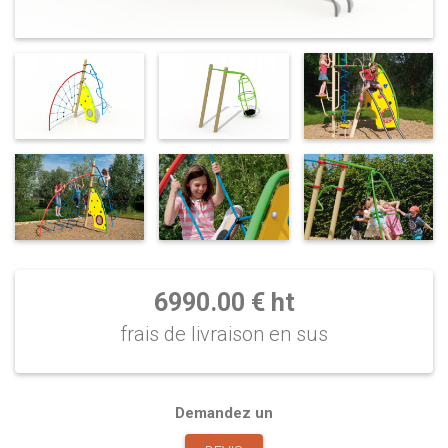
6990.00 € ht
frais de livraison en sus
Demandez un