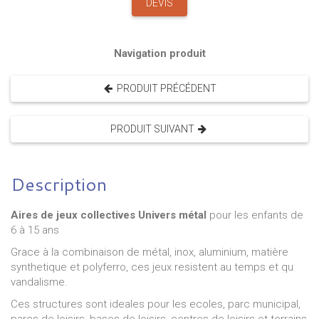
DEVIS
Navigation produit
PRODUIT PRÉCÉDENT
PRODUIT SUIVANT
Description
Aires de jeux collectives Univers métal
pour les enfants de
6 à 15 ans
Grace à la combinaison de métal, inox, aluminium, matière
synthetique et polyferro, ces jeux resistent au temps et qu
vandalisme.
Ces structures sont ideales pour les ecoles, parc municipal,