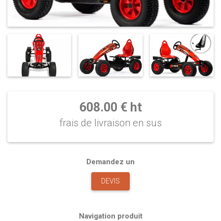
608.00 € ht
frais de livraison en sus
Demandez un
DEVIS
Navigation produit