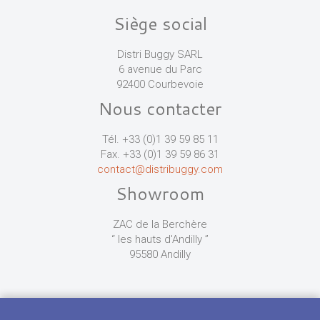
Siège social
Distri Buggy SARL
6 avenue du Parc
92400 Courbevoie
Nous contacter
Tél. +33 (0)1 39 59 85 11
Fax. +33 (0)1 39 59 86 31
contact@distribuggy.com
Showroom
ZAC de la Berchère
“ les hauts d'Andilly ”
95580 Andilly