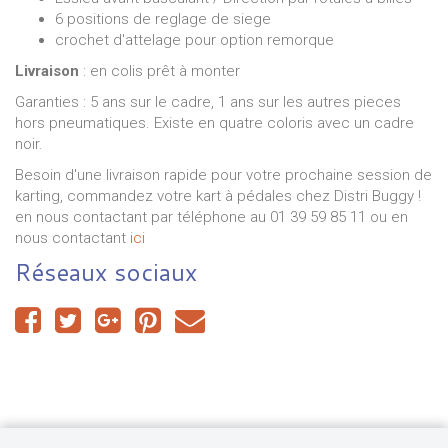
6 positions de reglage de siege
crochet d'attelage pour option remorque
Livraison
: en colis prêt à monter
Garanties : 5 ans sur le cadre, 1 ans sur les autres pieces
hors pneumatiques.
Existe en quatre coloris avec un cadre
noir.
Besoin d'une livraison rapide pour votre prochaine session de
karting, commandez votre kart à pédales chez Distri Buggy !
en nous contactant par téléphone au 01 39 59 85 11 ou en
nous contactant
ici
Réseaux sociaux