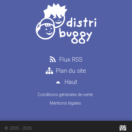
Flux RSS
Plan du site
Haut
Conditions générales de vente
Mentions légales
© 2005 - 2026