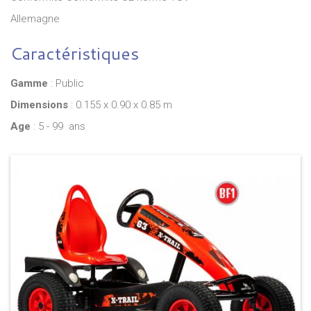
Allemagne
Caractéristiques
Gamme
: Public
Dimensions
: 0.155 x 0.90 x 0.85 m
Age
: 5 - 99 ans